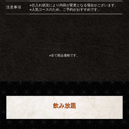
※仕入れ状況により内容が変更となる場合がございます。
注意事項
※人気コースのため、ご予約がおすすめです。
※全て税込価格です。
飲み放題